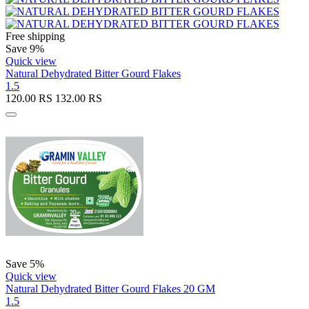
Free shipping
Save 9%
Quick view
Natural Dehydrated Bitter Gourd Flakes
1.5
120.00
RS
132.00
RS
Save 5%
Quick view
Natural Dehydrated Bitter Gourd Flakes 20 GM
1.5