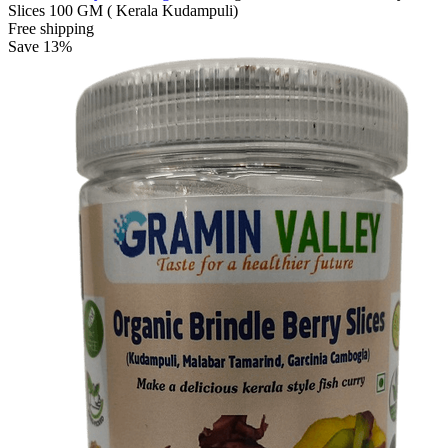
Slices 100 GM ( Kerala Kudampuli)
Free shipping
Save 13%