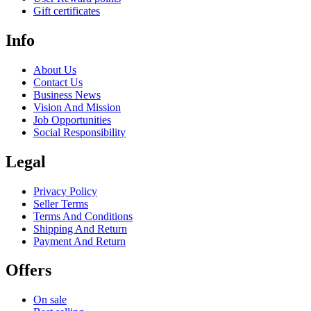
Gift certificates
Info
About Us
Contact Us
Business News
Vision And Mission
Job Opportunities
Social Responsibility
Legal
Privacy Policy
Seller Terms
Terms And Conditions
Shipping And Return
Payment And Return
Offers
On sale