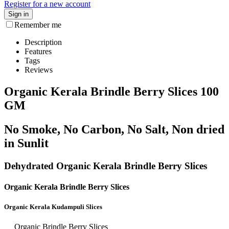
Register for a new account
Sign in
Remember me
Description
Features
Tags
Reviews
Organic Kerala Brindle Berry Slices 100
GM
No Smoke, No Carbon, No Salt, Non dried
in Sunlit
Dehydrated Organic Kerala Brindle Berry Slices
Organic Kerala Brindle Berry Slices
Organic Kerala Kudampuli Slices
Organic Brindle Berry Slices